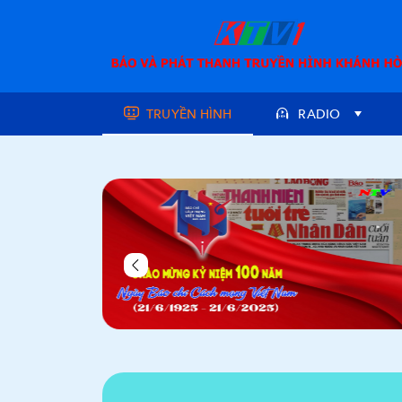
TRUYỀN HÌNH
RADIO