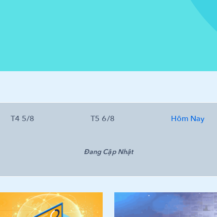
T4 5/8
T5 6/8
Hôm Nay
Đang Cập Nhật