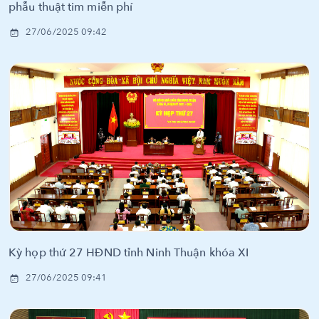
phẫu thuật tim miễn phí
27/06/2025 09:42
Kỳ họp thứ 27 HĐND tỉnh Ninh Thuận khóa XI
27/06/2025 09:41