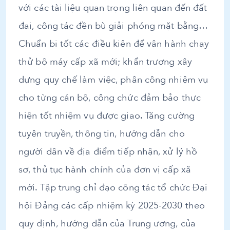
với các tài liệu quan trọng liên quan đến đất
đai, công tác đền bù giải phóng mặt bằng…
Chuẩn bị tốt các điều kiện để vận hành chạy
thử bộ máy cấp xã mới; khẩn trương xây
dựng quy chế làm việc, phân công nhiệm vụ
cho từng cán bộ, công chức đảm bảo thực
hiện tốt nhiệm vụ được giao. Tăng cường
tuyên truyền, thông tin, hướng dẫn cho
người dân về địa điểm tiếp nhận, xử lý hồ
sơ, thủ tục hành chính của đơn vị cấp xã
mới. Tập trung chỉ đạo công tác tổ chức Đại
hội Đảng các cấp nhiệm kỳ 2025-2030 theo
quy định, hướng dẫn của Trung ương, của