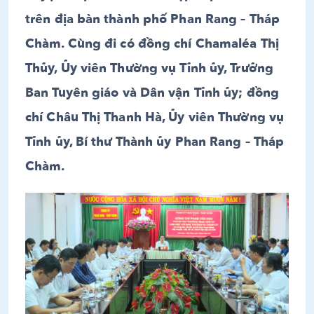
trên địa bàn thành phố Phan Rang – Tháp
Chàm. Cùng đi có đồng chí Chamaléa Thị
Thủy, Ủy viên Thường vụ Tỉnh ủy, Trưởng
Ban Tuyên giáo và Dân vận Tỉnh ủy; đồng
chí Châu Thị Thanh Hà, Ủy viên Thường vụ
Tỉnh ủy, Bí thư Thành ủy Phan Rang – Tháp
Chàm.