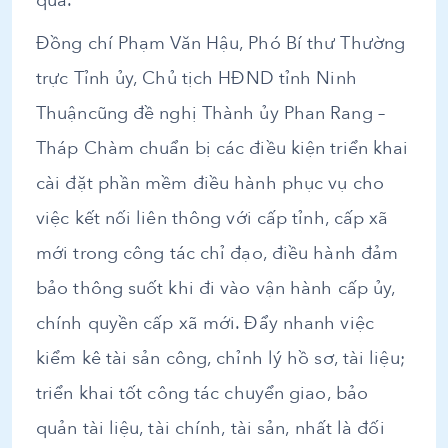
quả.
Đồng chí Phạm Văn Hậu, Phó Bí thư Thường
trực Tỉnh ủy, Chủ tịch HĐND tỉnh Ninh
Thuậncũng đề nghị Thành ủy Phan Rang –
Tháp Chàm chuẩn bị các điều kiện triển khai
cài đặt phần mềm điều hành phục vụ cho
việc kết nối liên thông với cấp tỉnh, cấp xã
mới trong công tác chỉ đạo, điều hành đảm
bảo thông suốt khi đi vào vận hành cấp ủy,
chính quyền cấp xã mới. Đẩy nhanh việc
kiểm kê tài sản công, chỉnh lý hồ sơ, tài liệu;
triển khai tốt công tác chuyển giao, bảo
quản tài liệu, tài chính, tài sản, nhất là đối