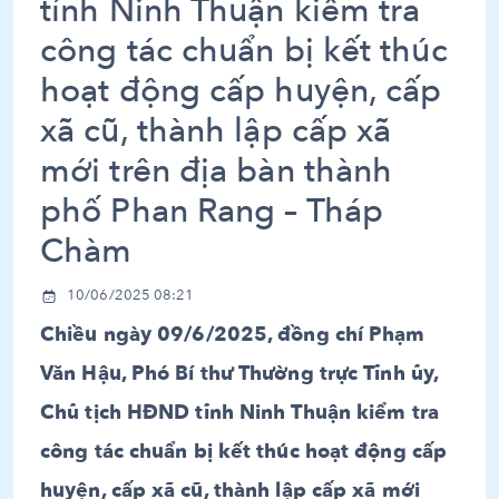
tỉnh Ninh Thuận kiểm tra
công tác chuẩn bị kết thúc
hoạt động cấp huyện, cấp
xã cũ, thành lập cấp xã
mới trên địa bàn thành
phố Phan Rang – Tháp
Chàm
10/06/2025 08:21
Chiều ngày 09/6/2025, đồng chí Phạm
Văn Hậu, Phó Bí thư Thường trực Tỉnh ủy,
Chủ tịch HĐND tỉnh Ninh Thuận kiểm tra
công tác chuẩn bị kết thúc hoạt động cấp
huyện, cấp xã cũ, thành lập cấp xã mới