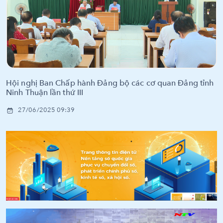
Hội nghị Ban Chấp hành Đảng bộ các cơ quan Đảng tỉnh
Ninh Thuận lần thứ III
27/06/2025 09:39