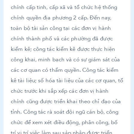
chính cấp tinh, cấp xã và tổ chức hệ thống
chính quyền địa phương 2 cấp. Đến nay,
toàn bộ tài sản công tại các đơn vị hành
chính thành phố và các phường đã được
kiểm kê; công tác kiểm kê được thực hiện
công khai, minh bạch và có sự giám sát của
các cơ quan có thẩm quyền. Công tác kiểm
kê tài liệu; số hóa tài liệu của các cơ quan, tổ
chức trước khi sắp xếp các đơn vị hành
chính cũng được triển khai theo chỉ đạo của
tỉnh. Công tác rà soát đội ngũ cán bộ, công
chức để xem xét điều động, phân công, bố
trí vị trí việc làm sau sáp nhập được triển