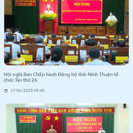
Hội nghị Ban Chấp hành Đảng bộ tỉnh Ninh Thuận tổ
chức lần thứ 26
27/06/2025 09:40