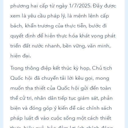
phương hai cấp từ ngày 1/7/2025. Đây được
xem là yêu cầu pháp lý, là mệnh lệnh cấp
bách, khẩn trương của thực tiễn, bước đi
quyết định để hiện thực hóa khát vọng phát
triển đất nước nhanh, bền vững, văn minh,
hiện đại.
Trong thông điệp kết thúc kỳ họp, Chủ tịch
Quốc hội đã chuyển tải lời kêu gọi, mong
muốn tha thiết của Quốc hội gửi đến toàn
thể cử tri, nhân dân tiếp tục giám sát, phản
biện và đóng góp ý kiến để các chính sách
pháp luật đi vào cuộc sống một cách thiết