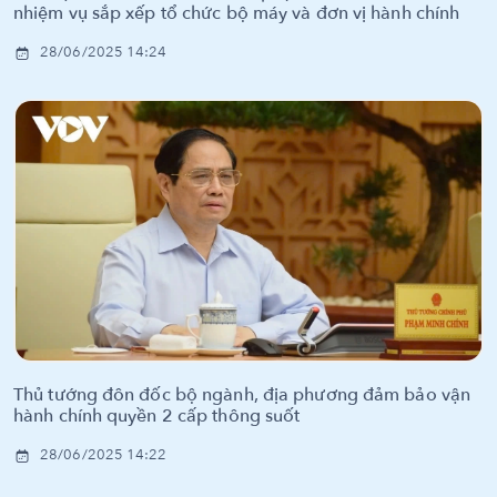
nhiệm vụ sắp xếp tổ chức bộ máy và đơn vị hành chính
28/06/2025 14:24
Thủ tướng đôn đốc bộ ngành, địa phương đảm bảo vận
hành chính quyền 2 cấp thông suốt
28/06/2025 14:22