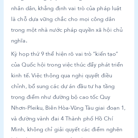
nhân dân, khẳng định vai trò của pháp luật
là chỗ dựa vững chắc cho mọi công dân
trong một nhà nước pháp quyền xã hội chủ
nghĩa.
Kỳ họp thứ 9 thể hiện rõ vai trò “kiến tạo”
của Quốc hội trong việc thúc đẩy phát triển
kinh tế. Việc thông qua nghị quyết điều
chỉnh, bổ sung các dự án đầu tư hạ tầng
trọng điểm như đường bộ cao tốc Quy
Nhơn-Pleiku, Biên Hòa-Vũng Tàu giai đoạn 1,
và đường vành đai 4 Thành phố Hồ Chí
Minh, không chỉ giải quyết các điểm nghẽn