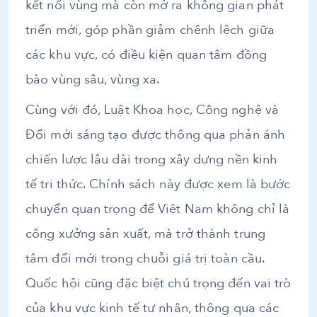
kết nối vùng mà còn mở ra không gian phát
triển mới, góp phần giảm chênh lệch giữa
các khu vực, có điều kiện quan tâm đồng
bào vùng sâu, vùng xa.
Cùng với đó, Luật Khoa học, Công nghệ và
Đổi mới sáng tạo được thông qua phản ánh
chiến lược lâu dài trong xây dựng nền kinh
tế tri thức. Chính sách này được xem là bước
chuyển quan trọng để Việt Nam không chỉ là
công xưởng sản xuất, mà trở thành trung
tâm đổi mới trong chuỗi giá trị toàn cầu.
Quốc hội cũng đặc biệt chú trọng đến vai trò
của khu vực kinh tế tư nhân, thông qua các