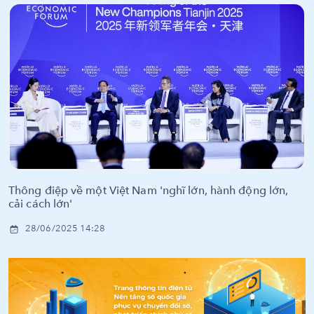
Thông điệp về một Việt Nam 'nghĩ lớn, hành động lớn,
cải cách lớn'
28/06/2025 14:28