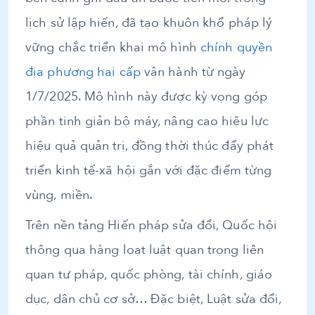
lịch sử lập hiến, đã tạo khuôn khổ pháp lý
vững chắc triển khai mô hình
chính quyền
địa phương hai cấp
vận hành từ ngày
1/7/2025. Mô hình này được kỳ vọng góp
phần tinh giản bộ máy, nâng cao hiệu lực
hiệu quả quản trị, đồng thời thúc đẩy phát
triển kinh tế-xã hội gắn với đặc điểm từng
vùng, miền.
Trên nền tảng Hiến pháp sửa đổi, Quốc hội
thông qua hàng loạt luật quan trọng liên
quan tư pháp, quốc phòng, tài chính, giáo
dục, dân chủ cơ sở… Đặc biệt, Luật sửa đổi,