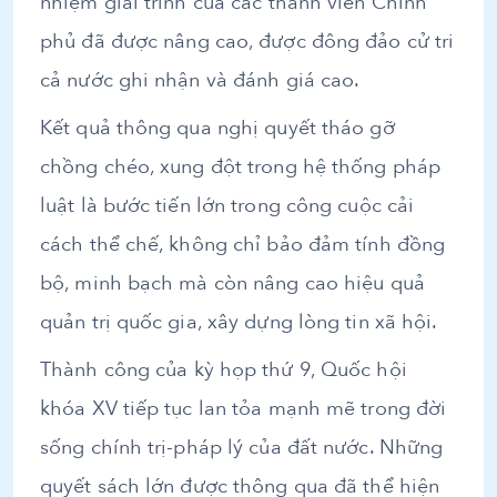
nhiệm giải trình của các thành viên Chính
phủ đã được nâng cao, được đông đảo cử tri
cả nước ghi nhận và đánh giá cao.
Kết quả thông qua nghị quyết tháo gỡ
chồng chéo, xung đột trong hệ thống pháp
luật là bước tiến lớn trong công cuộc cải
cách thể chế, không chỉ bảo đảm tính đồng
bộ, minh bạch mà còn nâng cao hiệu quả
quản trị quốc gia, xây dựng lòng tin xã hội.
Thành công của kỳ họp thứ 9, Quốc hội
khóa XV tiếp tục lan tỏa mạnh mẽ trong đời
sống chính trị-pháp lý của đất nước. Những
quyết sách lớn được thông qua đã thể hiện