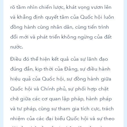
rõ tầm nhìn chiến lược, khát vọng vươn lên
và khẳng định quyết tâm của Quốc hội luôn
đồng hành cùng nhân dân, cùng tiến trình
đổi mới và phát triển không ngừng của đất
nước.
Điều đó thể hiện kết quả của sự lãnh đạo
đúng đắn, kịp thời của Đảng, sự điều hành
hiệu quả của Quốc hội, sự đồng hành giữa
Quốc hội và Chính phủ, sự phối hợp chặt
chẽ giữa các cơ quan lập pháp, hành pháp
và tư pháp, cùng sự tham gia tích cực, trách
nhiệm của các đại biểu Quốc hội và sự theo