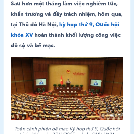
Sau hơn một tháng làm việc nghiêm túc,
khẩn trương và đầy trách nhiệm, hôm qua,
tại Thủ đô Hà Nội,
kỳ họp thứ 9, Quốc hội
khóa XV
hoàn thành khối lượng công việc
đồ sộ và bế mạc.
Toàn cảnh phiên bế mạc Kỳ họp thứ 9, Quốc hội