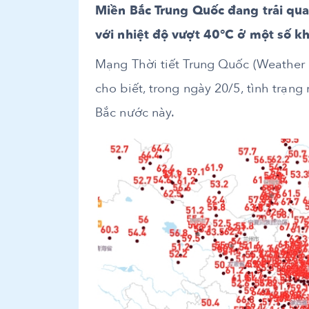
Miền Bắc Trung Quốc đang trải qua
với nhiệt độ vượt 40°C ở một số kh
Mạng Thời tiết Trung Quốc (Weather
cho biết, trong ngày 20/5, tình trạn
Bắc nước này.