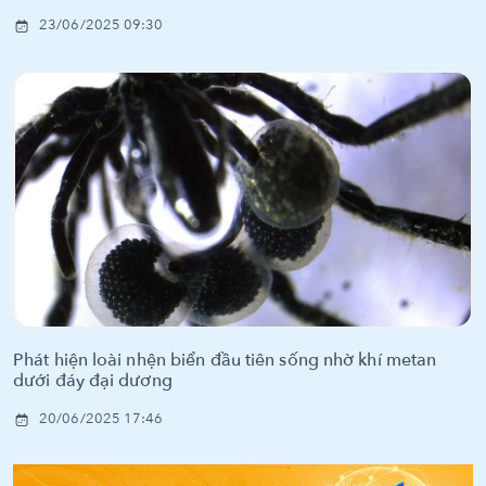
23/06/2025 09:30
Phát hiện loài nhện biển đầu tiên sống nhờ khí metan
dưới đáy đại dương
20/06/2025 17:46