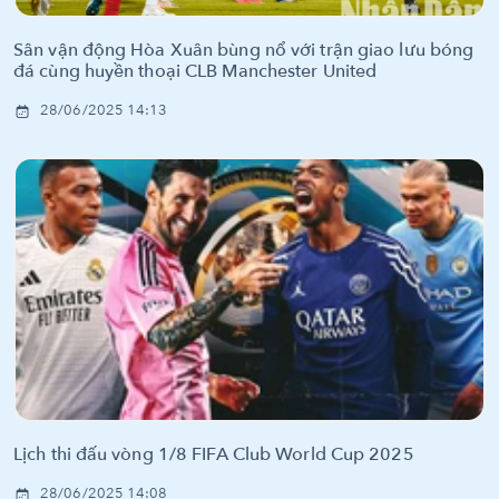
Sân vận động Hòa Xuân bùng nổ với trận giao lưu bóng
đá cùng huyền thoại CLB Manchester United
28/06/2025 14:13
Lịch thi đấu vòng 1/8 FIFA Club World Cup 2025
28/06/2025 14:08