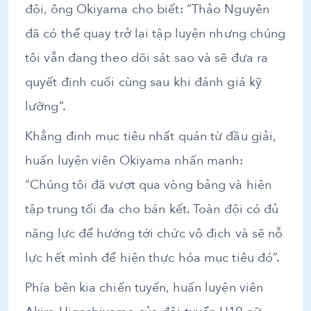
đội, ông Okiyama cho biết: “Thảo Nguyên
đã có thể quay trở lại tập luyện nhưng chúng
tôi vẫn đang theo dõi sát sao và sẽ đưa ra
quyết định cuối cùng sau khi đánh giá kỹ
lưỡng”.
Khẳng định mục tiêu nhất quán từ đầu giải,
huấn luyện viên Okiyama nhấn mạnh:
“Chúng tôi đã vượt qua vòng bảng và hiện
tập trung tối đa cho bán kết. Toàn đội có đủ
năng lực để hướng tới chức vô địch và sẽ nỗ
lực hết mình để hiện thực hóa mục tiêu đó”.
Phía bên kia chiến tuyến, huấn luyện viên