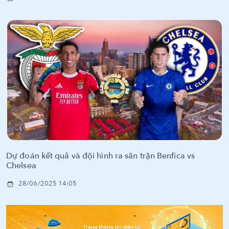
Dự đoán kết quả và đội hình ra sân trận Benfica vs
Chelsea
28/06/2025 14:05