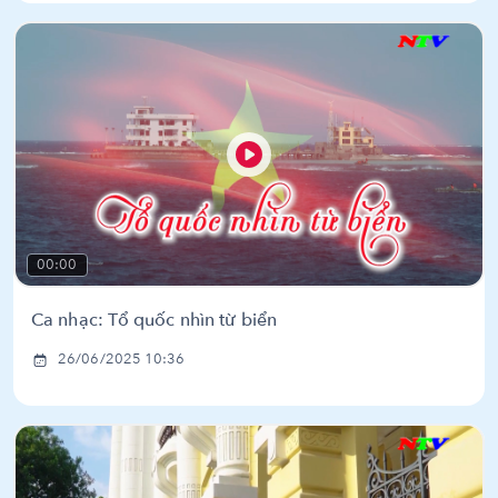
00:00
Ca nhạc: Tổ quốc nhìn từ biển
26/06/2025 10:36