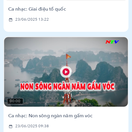
Ca nhạc: Giai điệu tổ quốc
23/06/2025 13:22
00:00
Ca nhạc: Non sông ngàn năm gấm vóc
23/06/2025 09:38