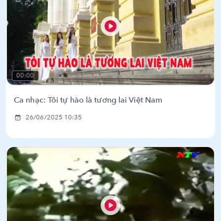
00:00
Ca nhạc: Tôi tự hào là tương lai Việt Nam
26/06/2025 10:35