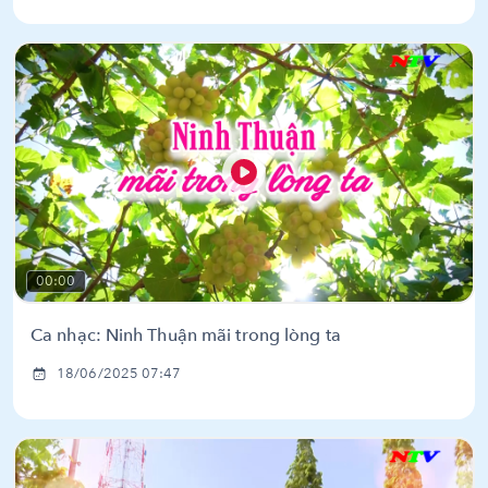
00:00
Ca nhạc: Ninh Thuận mãi trong lòng ta
18/06/2025 07:47