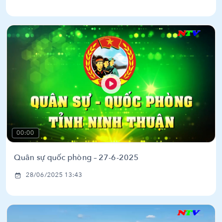
00:00
Quân sự quốc phòng – 27-6-2025
28/06/2025 13:43