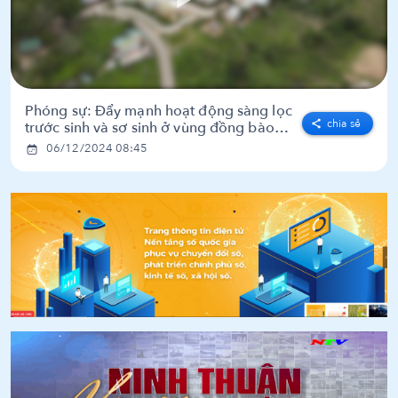
Phóng sự: Đẩy mạnh hoạt động sàng lọc
chia sẻ
trước sinh và sơ sinh ở vùng đồng bào
DTTS và miền núi
06/12/2024 08:45