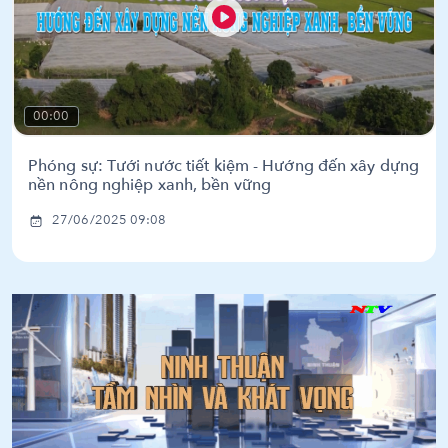
00:00
Phóng sự: Tưới nước tiết kiệm - Hướng đến xây dựng
nền nông nghiệp xanh, bền vững
27/06/2025 09:08