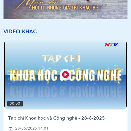
VIDEO KHÁC
00:00
Tạp chí Khoa học và Công nghệ – 28-6-2025
28/06/2025 14:01