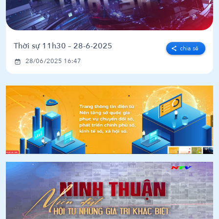
Thời sự 11h30 – 28-6-2025
chia sẻ
28/06/2025 16:47