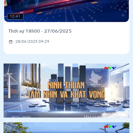
12:41
Thời sự 18h00 - 27/06/2025
28/06/2025 09:29