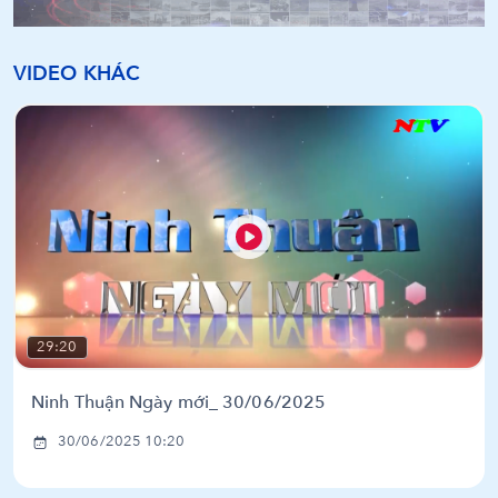
VIDEO KHÁC
29:20
Ninh Thuận Ngày mới_ 30/06/2025
30/06/2025 10:20