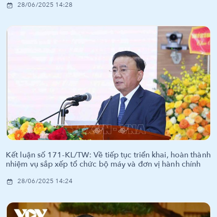
28/06/2025 14:28
Kết luận số 171-KL/TW: Về tiếp tục triển khai, hoàn thành
nhiệm vụ sắp xếp tổ chức bộ máy và đơn vị hành chính
28/06/2025 14:24