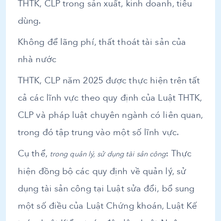
THTK, CLP trong sản xuất, kinh doanh, tiêu
dùng.
Không để lãng phí, thất thoát tài sản của
nhà nước
THTK, CLP năm 2025 được thực hiện trên tất
cả các lĩnh vực theo quy định của Luật THTK,
CLP và pháp luật chuyên ngành có liên quan,
trong đó tập trung vào một số lĩnh vực.
Cụ thể,
: Thực
trong quản lý, sử dụng tài sản công
hiện đồng bộ các quy định về quản lý, sử
dụng tài sản công tại Luật sửa đổi, bổ sung
một số điều của Luật Chứng khoán, Luật Kế