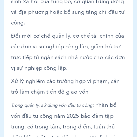
sinh xã hội của từng bộ, cơ quan trung ương
và địa phương hoặc bổ sung tăng chi đầu tư
công.
Đổi mới cơ chế quản lý, cơ chế tài chính của
các đơn vị sự nghiệp công lập, giảm hỗ trợ
trực tiếp từ ngân sách nhà nước cho các đơn
vị sự nghiệp công lập.
Xử lý nghiêm các trường hợp vi phạm, cản
trở làm chậm tiến độ giao vốn
: Phân bổ
Trong quản lý, sử dụng vốn đầu tư công
vốn đầu tư công năm 2025 bảo đảm tập
trung, có trọng tâm, trọng điểm, tuân thủ