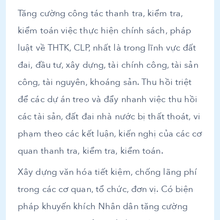
Tăng cường công tác thanh tra, kiểm tra,
kiểm toán việc thực hiện chính sách, pháp
luật về THTK, CLP, nhất là trong lĩnh vực đất
đai, đầu tư, xây dựng, tài chính công, tài sản
công, tài nguyên, khoáng sản. Thu hồi triệt
để các dự án treo và đẩy nhanh việc thu hồi
các tài sản, đất đai nhà nước bị thất thoát, vi
phạm theo các kết luận, kiến nghị của các cơ
quan thanh tra, kiểm tra, kiểm toán.
Xây dựng văn hóa tiết kiệm, chống lãng phí
trong các cơ quan, tổ chức, đơn vị. Có biện
pháp khuyến khích Nhân dân tăng cường