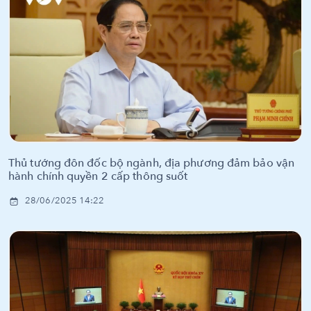
Thủ tướng đôn đốc bộ ngành, địa phương đảm bảo vận
hành chính quyền 2 cấp thông suốt
28/06/2025 14:22