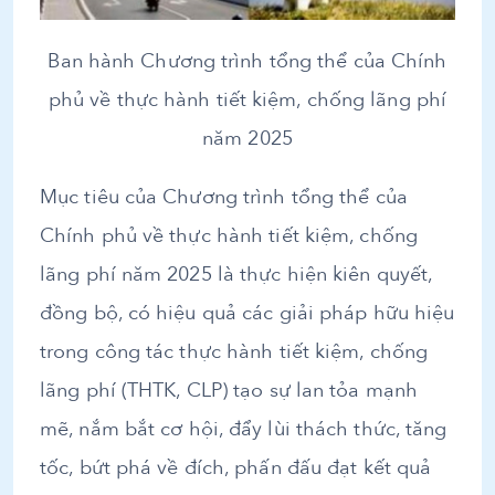
Ban hành Chương trình tổng thể của Chính
phủ về thực hành tiết kiệm, chống lãng phí
năm 2025
Mục tiêu của Chương trình tổng thể của
Chính phủ về thực hành tiết kiệm, chống
lãng phí năm 2025 là thực hiện kiên quyết,
đồng bộ, có hiệu quả các giải pháp hữu hiệu
trong công tác thực hành tiết kiệm, chống
lãng phí (THTK, CLP) tạo sự lan tỏa mạnh
mẽ, nắm bắt cơ hội, đẩy lùi thách thức, tăng
tốc, bứt phá về đích, phấn đấu đạt kết quả