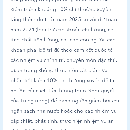
kiệm thêm khoảng 10% chi thường xuyên
tăng thêm dự toán năm 2025 so với dự toán
năm 2024 (loại trừ các khoản chi lương, có
tính chất tiền lương, chi cho con người, các
khoản phải bố trí đủ theo cam kết quốc tế,
các nhiệm vụ chính trị, chuyên môn đặc thù,
quan trọng không thực hiện cắt giảm và
phần tiết kiệm 10% chi thường xuyên để tạo
nguồn cải cách tiền lương theo Nghị quyết
của Trung ương) để dành nguồn giảm bội chi
ngân sách nhà nước hoặc cho các nhiệm vụ
cấp thiết, phát sinh, thực hiện nhiệm vụ an