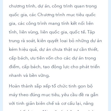
chương trình, dự án, công trình quan trọng
quốc gia, các Chương trình mục tiêu quốc
gia, các công trình mang tính kết nối liên
tỉnh, liên vùng, liên quốc gia, quốc tế. Tập
trung rà soát, kiên quyết loại bỏ những dự án
kém hiệu quả, dự án chưa thật sự cần thiết,
cấp bách, ưu tiên vốn cho các dự án trọng
điểm, cấp bách, tạo động lực cho phát triển
nhanh và bền vững.
Hoàn thành sắp xếp tổ chức tinh gọn bộ
máy theo đúng mục tiêu, yêu cầu đề ra gắn
với tinh giản biên chế và cơ cấu lại, nâng