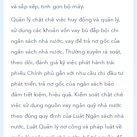
và sắp xếp, tinh gọn bộ máy.
Quản lý chặt chẽ việc huy động và quản lý,
sử dụng các khoản vốn vay bù đắp bội chi
ngân sách nhà nước, vay để trả nợ gốc của
ngân sách nhà nước. Thường xuyên rà soát,
theo dõi, đánh giá kỹ việc phát hành trái
phiếu Chính phủ gắn với nhu cầu chi đầu tư
phát triển, trả nợ gốc của ngân sách bảo
đảm tiết kiệm, hiệu quả. Kiểm soát chặt chẽ
việc sử dụng nguồn vay ngân quỹ nhà nước
theo đúng quy định của Luật Ngân sách nhà
nước, Luật Quản lý nợ công và pháp luật về