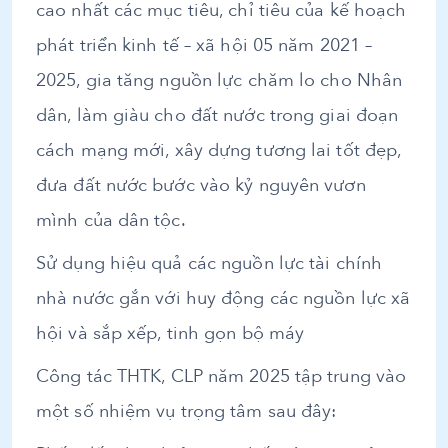
cao nhất các mục tiêu, chỉ tiêu của kế hoạch
phát triển kinh tế – xã hội 05 năm 2021 –
2025, gia tăng nguồn lực chăm lo cho Nhân
dân, làm giàu cho đất nước trong giai đoạn
cách mạng mới, xây dựng tương lai tốt đẹp,
đưa đất nước bước vào kỷ nguyên vươn
mình của dân tộc.
Sử dụng hiệu quả các nguồn lực tài chính
nhà nước gắn với huy động các nguồn lực xã
hội và sắp xếp, tinh gọn bộ máy
Công tác THTK, CLP năm 2025 tập trung vào
một số nhiệm vụ trọng tâm sau đây: