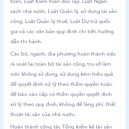
toán, Luật Kiểm toán độc lập, Luật Ngân
sách nhà nước, Luật Quản lý, sử dụng tài sản
công, Luật Quản lý thuế, Luật Dự trữ quốc
gia và các văn bản quy định chi tiết, hướng
dẫn thi hành.
Các bộ, ngành, địa phương hoàn thành việc
rà soát lại toàn bộ tài sản công, trụ sở làm
việc không sử dụng, sử dụng kém hiệu quả
để quyết định xử lý theo thẩm quyền hoặc
để báo cáo cấp có thẩm quyền quyết định
xử lý theo quy định, không để lãng phí, thất
thoát tài sản của nhà nước.
Hoàn thành công tác Tổng kiểm kê tài sản