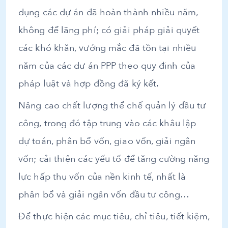
dụng các dự án đã hoàn thành nhiều năm,
không để lãng phí; có giải pháp giải quyết
các khó khăn, vướng mắc đã tồn tại nhiều
năm của các dự án PPP theo quy định của
pháp luật và hợp đồng đã ký kết.
Nâng cao chất lượng thể chế quản lý đầu tư
công, trong đó tập trung vào các khâu lập
dự toán, phân bổ vốn, giao vốn, giải ngân
vốn; cải thiện các yếu tố để tăng cường năng
lực hấp thụ vốn của nền kinh tế, nhất là
phân bổ và giải ngân vốn đầu tư công…
Để thực hiện các mục tiêu, chỉ tiêu, tiết kiệm,