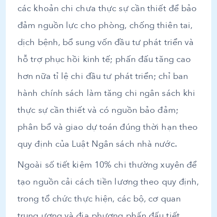
các khoản chi chưa thực sự cần thiết để bảo
đảm nguồn lực cho phòng, chống thiên tai,
dịch bệnh, bổ sung vốn đầu tư phát triển và
hỗ trợ phục hồi kinh tế; phấn đấu tăng cao
hơn nữa tỉ lệ chi đầu tư phát triển; chỉ ban
hành chính sách làm tăng chi ngân sách khi
thực sự cần thiết và có nguồn bảo đảm;
phân bổ và giao dự toán đúng thời hạn theo
quy định của Luật Ngân sách nhà nước.
Ngoài số tiết kiệm 10% chi thường xuyên để
tạo nguồn cải cách tiền lương theo quy định,
trong tổ chức thực hiện, các bộ, cơ quan
trung ương và địa phương phấn đấu tiết