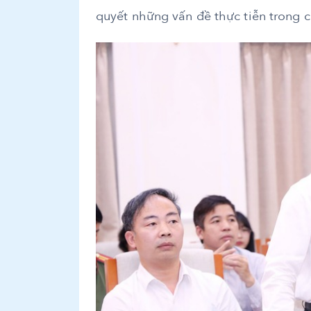
quyết những vấn đề thực tiễn trong