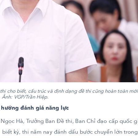
i cho biết, cấu trúc và định dạng đề thi cũng hoàn toàn mới.
Ảnh: VGP/Trần Hiệp.
 hướng đánh giá năng lực
 Ngọc Hà, Trưởng Ban Đề thi, Ban Chỉ đạo cấp quốc g
 biết kỳ, thi năm nay đánh dấu bước chuyển lớn trong