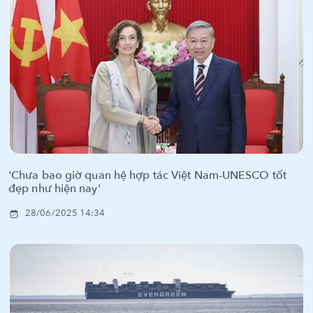
'Chưa bao giờ quan hệ hợp tác Việt Nam-UNESCO tốt
đẹp như hiện nay'
28/06/2025 14:34