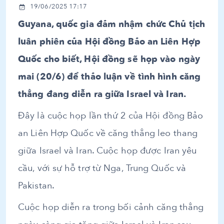
19/06/2025 17:17
Guyana, quốc gia đảm nhậm chức Chủ tịch
luân phiên của Hội đồng Bảo an Liên Hợp
Quốc cho biết, Hội đồng sẽ họp vào ngày
mai (20/6) để thảo luận về tình hình căng
thẳng đang diễn ra giữa Israel và Iran.
Đây là cuộc họp lần thứ 2 của Hội đồng Bảo
an Liên Hợp Quốc về căng thẳng leo thang
giữa Israel và Iran. Cuộc họp được Iran yêu
cầu, với sự hỗ trợ từ Nga, Trung Quốc và
Pakistan.
Cuộc họp diễn ra trong bối cảnh căng thẳng