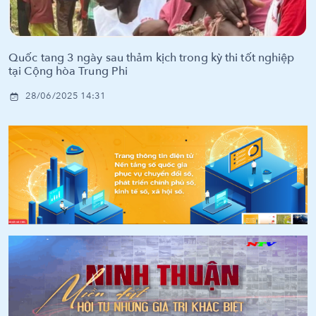
Quốc tang 3 ngày sau thảm kịch trong kỳ thi tốt nghiệp
tại Cộng hòa Trung Phi
28/06/2025 14:31