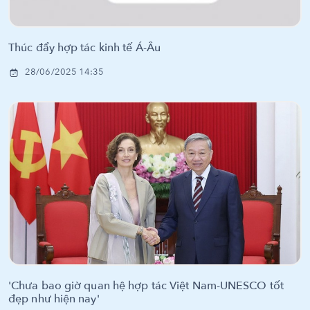
Thúc đẩy hợp tác kinh tế Á-Âu
28/06/2025 14:35
'Chưa bao giờ quan hệ hợp tác Việt Nam-UNESCO tốt
đẹp như hiện nay'