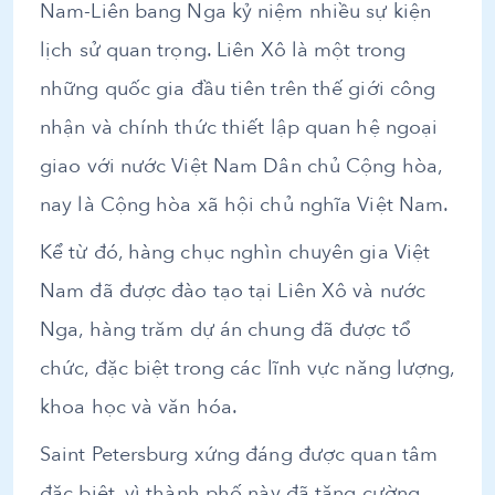
Nam-Liên bang Nga kỷ niệm nhiều sự kiện
lịch sử quan trọng. Liên Xô là một trong
những quốc gia đầu tiên trên thế giới công
nhận và chính thức thiết lập quan hệ ngoại
giao với nước Việt Nam Dân chủ Cộng hòa,
nay là Cộng hòa xã hội chủ nghĩa Việt Nam.
Kể từ đó, hàng chục nghìn chuyên gia Việt
Nam đã được đào tạo tại Liên Xô và nước
Nga, hàng trăm dự án chung đã được tổ
chức, đặc biệt trong các lĩnh vực năng lượng,
khoa học và văn hóa.
Saint Petersburg xứng đáng được quan tâm
đặc biệt, vì thành phố này đã tăng cường