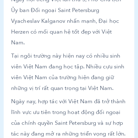
Ủy ban Đối ngoại Saint Petersburg
Vyacheslav Kalganov nhấn mạnh, Đại học
Herzen có mối quan hệ tốt đẹp với Việt
Nam.
Tại ngôi trường này hiện nay có nhiều sinh
viên Việt Nam đang học tập. Nhiều cựu sinh
viên Việt Nam của trường hiện đang giữ
những vị trí rất quan trọng tại Việt Nam.
Ngày nay, hợp tác với Việt Nam đã trở thành
lĩnh vực ưu tiên trong hoạt động đối ngoại
của chính quyền Saint Petersburg và sự hợp
tác này đang mở ra những triển vọng rất lớn.