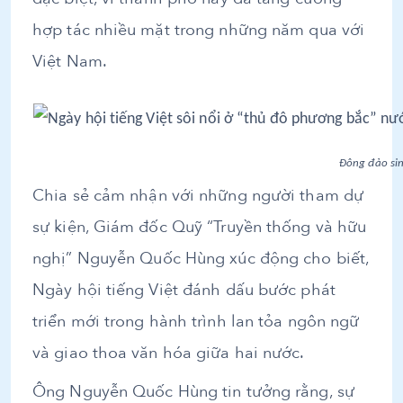
hợp tác nhiều mặt trong những năm qua với
Việt Nam.
Đông đảo sin
Chia sẻ cảm nhận với những người tham dự
sự kiện, Giám đốc Quỹ “Truyền thống và hữu
nghị” Nguyễn Quốc Hùng xúc động cho biết,
Ngày hội tiếng Việt đánh dấu bước phát
triển mới trong hành trình lan tỏa ngôn ngữ
và giao thoa văn hóa giữa hai nước.
Ông Nguyễn Quốc Hùng tin tưởng rằng, sự