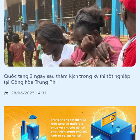
Quốc tang 3 ngày sau thảm kịch trong kỳ thi tốt nghiệp
tại Cộng hòa Trung Phi
28/06/2025 14:31