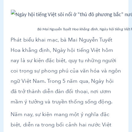
Bà Mai Nguyễn Tuyết Hoa khẳng định, Ngày hội tiếng Việt
Phát biểu khai mạc, bà Mai Nguyễn Tuyết
Hoa khẳng định, Ngày hội tiếng Việt hôm
nay là sự kiện đặc biệt, quy tụ những người
coi trọng sự phong phú của văn hóa và ngôn
ngữ Việt Nam. Trong 5 năm qua, Ngày hội
đã trở thành diễn đàn đối thoại, nơi ươm
mầm ý tưởng và truyền thống sống động.
Năm nay, sự kiện mang một ý nghĩa đặc
biệt, diễn ra trong bối cảnh hai nước Việt