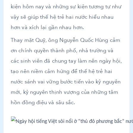
kiện hôm nay và những sự kiện tương tự như
vậy sẽ giúp thế hệ trẻ hai nước hiểu nhau
hơn và xích lại gần nhau hơn.
Thay mặt Quỹ, ông Nguyễn Quốc Hùng cảm
ơn chính quyền thành phố, nhà trường và
các sinh viên đã chung tay làm nên ngày hội,
tạo nên niềm cảm hứng để thế hệ trẻ hai
nước sánh vai vững bước tiến vào kỷ nguyên
mới, kỷ nguyên thịnh vượng của những tâm
hồn đồng điệu và sâu sắc.