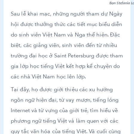
Bạn Stefania L
Sau lễ khai mạc, những người tham dự Ngày
hội được thưởng thức các tiết mục biểu diễn
do sinh viên Việt Nam và Nga thể hiện. Đặc
biệt, các giảng viên, sinh viên đến từ nhiều
trường đại học ở Saint Petersburg được tham
gia lớp học tiếng Việt kết hợp kể chuyện do
các nhà Việt Nam học lên lớp.
Tại đây, họ được giới thiệu các xu hướng
ngôn ngữ hiện đại, từ vay mượn, tiếng lóng
Internet và từ vựng của giới trẻ, tìm hiểu về
phương ngữ tiếng Việt và làm quen với các
quy tắc văn hóa của tiếng Việt. Và cuối cùng