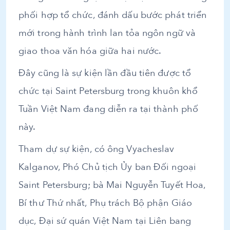
phối hợp tổ chức, đánh dấu bước phát triển
mới trong hành trình lan tỏa ngôn ngữ và
giao thoa văn hóa giữa hai nước.
Đây cũng là sự kiện lần đầu tiên được tổ
chức tại Saint Petersburg trong khuôn khổ
Tuần Việt Nam đang diễn ra tại thành phố
này.
Tham dự sự kiện, có ông Vyacheslav
Kalganov, Phó Chủ tịch Ủy ban Đối ngoại
Saint Petersburg; bà Mai Nguyễn Tuyết Hoa,
Bí thư Thứ nhất, Phụ trách Bộ phận Giáo
dục, Đại sứ quán Việt Nam tại Liên bang