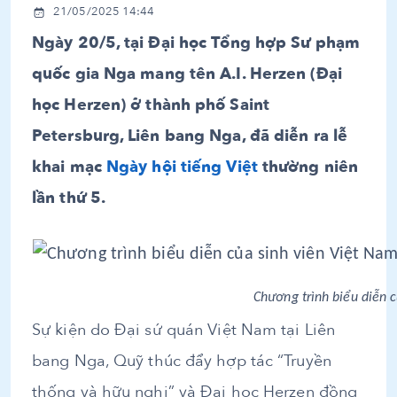
21/05/2025 14:44
Ngày 20/5, tại Đại học Tổng hợp Sư phạm
quốc gia Nga mang tên A.I. Herzen (Đại
học Herzen) ở thành phố Saint
Petersburg, Liên bang Nga, đã diễn ra lễ
khai mạc
Ngày hội tiếng Việt
thường niên
lần thứ 5.
Chương trình biểu diễn 
Sự kiện do Đại sứ quán Việt Nam tại Liên
bang Nga, Quỹ thúc đẩy hợp tác “Truyền
thống và hữu nghị” và Đại học Herzen đồng