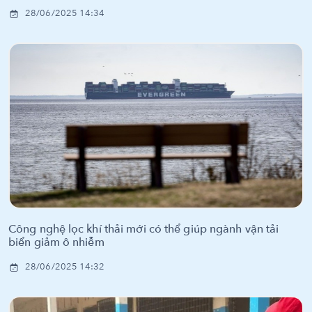
28/06/2025 14:34
Công nghệ lọc khí thải mới có thể giúp ngành vận tải
biển giảm ô nhiễm
28/06/2025 14:32