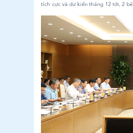
tích cực và dự kiến tháng 12 tới, 2 b