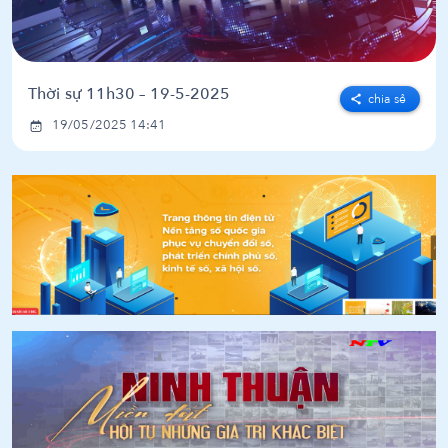
Thời sự 11h30 – 19-5-2025
chia sẻ
19/05/2025 14:41