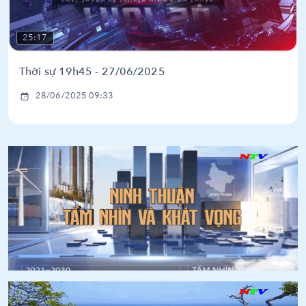
25:17
Thời sự 19h45 - 27/06/2025
28/06/2025 09:33