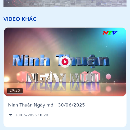
VIDEO KHÁC
29:20
Ninh Thuận Ngày mới_ 30/06/2025
30/06/2025 10:20