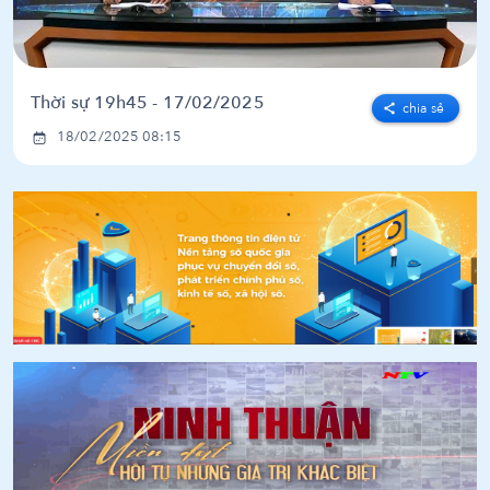
Thời sự 19h45 - 17/02/2025
chia sẻ
18/02/2025 08:15