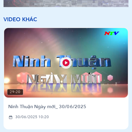
VIDEO KHÁC
29:20
Ninh Thuận Ngày mới_ 30/06/2025
30/06/2025 10:20