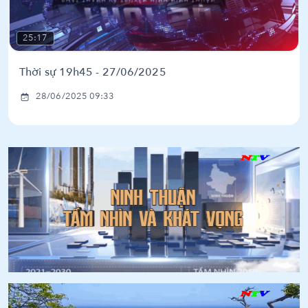
25:17
Thời sự 19h45 - 27/06/2025
28/06/2025 09:33