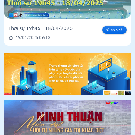
Thời sự 19h45 - 18/04/2025
chia sẻ
19/04/2025 09:10