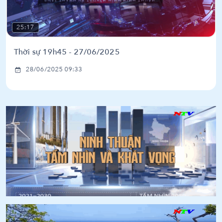
25:17
Thời sự 19h45 - 27/06/2025
28/06/2025 09:33