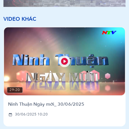
VIDEO KHÁC
29:20
Ninh Thuận Ngày mới_ 30/06/2025
30/06/2025 10:20